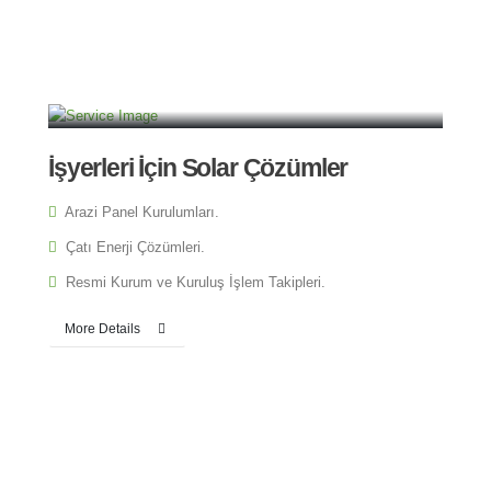
İşyerleri İçin Solar Çözümler
Arazi Panel Kurulumları.
Çatı Enerji Çözümleri.
Resmi Kurum ve Kuruluş İşlem Takipleri.
More Details