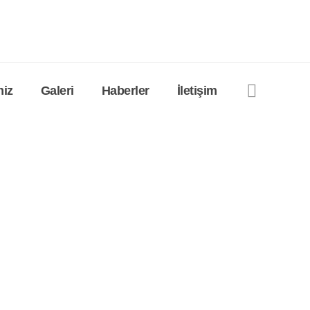
miz
Galeri
Haberler
İletişim