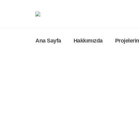
Ana Sayfa
Hakkımızda
Projeleri